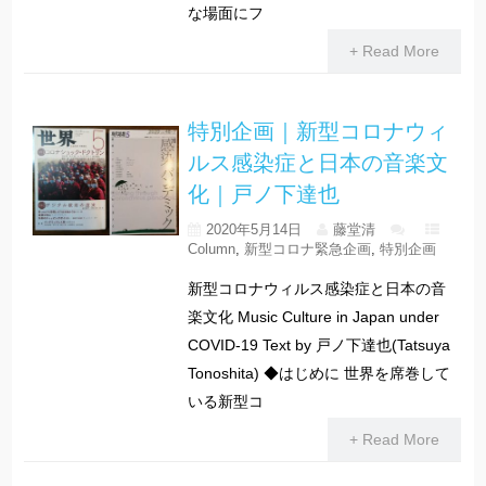
な場面にフ
+ Read More
特別企画｜新型コロナウィ
ルス感染症と日本の音楽文
化｜戸ノ下達也
2020年5月14日
藤堂清
Column
,
新型コロナ緊急企画
,
特別企画
新型コロナウィルス感染症と日本の音
楽文化 Music Culture in Japan under
COVID-19 Text by 戸ノ下達也(Tatsuya
Tonoshita) ◆はじめに 世界を席巻して
いる新型コ
+ Read More