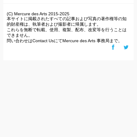
(C) Mercure des Arts 2015-2025
本サイトに掲載されたすべての記事および写真の著作権等の知
的財産権は、執筆者および撮影者に帰属します。
これらを無断で転載、使用、複製、配布、改変等を行うことは
できません。
問い合わせはContact UsにてMercure des Arts 事務局まで。