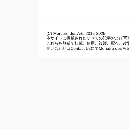
三つ目の日記（2022年12月）
ヘリオ
(C) Mercure des Arts 2015-2025
本サイトに掲載されたすべての記事および写
これらを無断で転載、使用、複製、配布、改
問い合わせはContact UsにてMercure des A