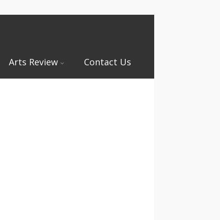
Arts Review
Contact Us