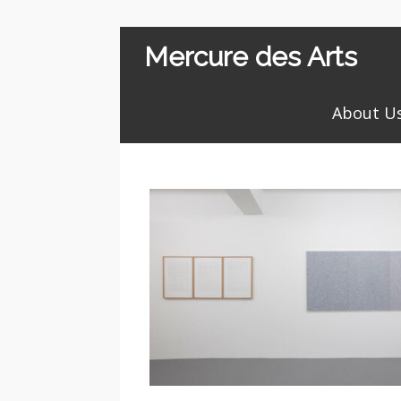
Mercure des Arts
About U