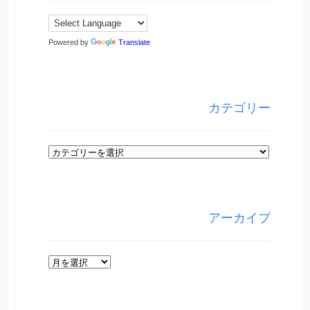
Powered by
Translate
カテゴリー
カ
テ
ゴ
リ
アーカイブ
ー
ア
ー
カ