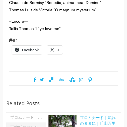
Claudin de Sermisy “Benedic, anima mea, Domino”
Thomas Luis de Victoria “O magnum mysterium”
–Encore—
Tallis Thomas “If ye love me”
共有:
Facebook
X
Related Posts
プロムナード｜流れ
プロムナード｜流れのままに｜丘山万里子
のままに｜丘山万里