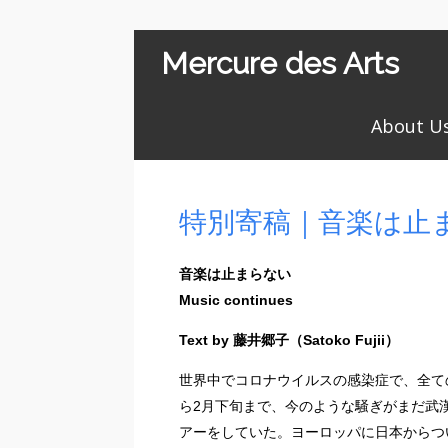
Mercure des Arts
About U
特別寄稿｜音楽は止
音楽は止まらない
Music continues
Text by 藤井郷子（Satoko Fujii）
世界中でコロナウイルスの感染症で、全て
ら2月下旬まで、今のような騒ぎがまだ武
アーをしていた。ヨーロッパに日本からつ