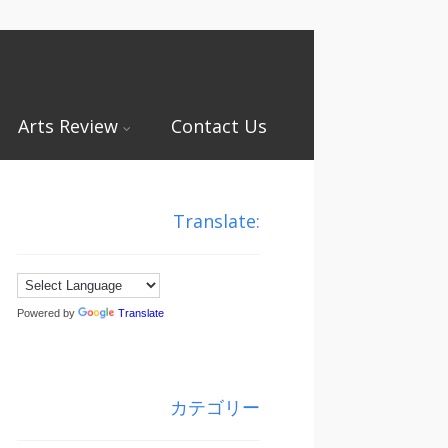
Arts Review
Contact Us
Translate:
Powered by
Translate
カテゴリー