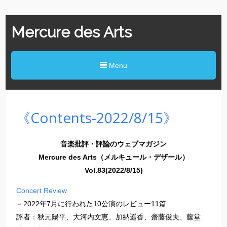
Mercure des Arts
Menu
《Contents-2022/8/15》
音楽批評・評論のウェブマガジン
Mercure des Arts（メルキュール・デザール）
Vol.83(2022/8/15)
Concert Review
－2022年7月に行われた10公演のレビュー11篇
評者：秋元陽平、大河内文恵、加納遥香、齋藤俊夫、藤堂