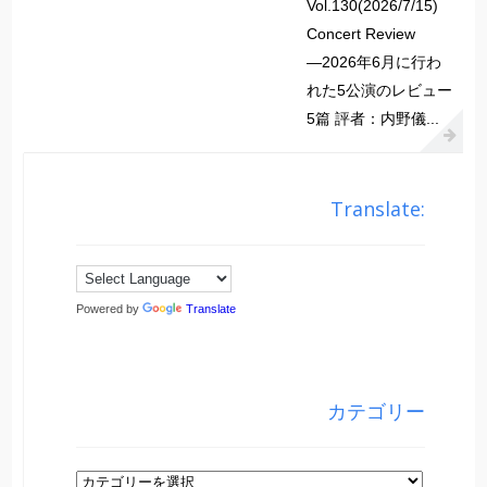
Vol.130(2026/7/15)
Concert Review
―2026年6月に行わ
れた5公演のレビュー
5篇 評者：内野儀...
Translate:
Powered by
Translate
カテゴリー
カ