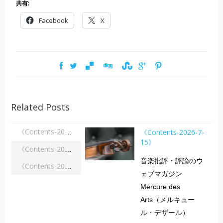
共有:
Facebook
X
Related Posts
《Contents-2026-7-
《Contents-2026-7-15》
15》
《Contents-2026-6-15》
音楽批評・評論のウ
《Contents-2026-4-15》
ェブマガジン
Mercure des
Arts（メルキュー
ル・デザール）