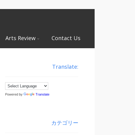
Arts Review
Contact Us
Translate:
Powered by
Translate
カテゴリー