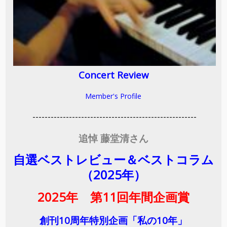
Concert Review
Member's Profile
------------------------------------------------------
追悼 藤堂清さん
自選ベストレビュー＆ベストコラム
（2025年）
2025年 第11回年間企画賞
創刊10周年特別企画「私の10年」