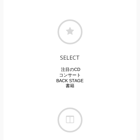
SELECT
注目のCD
コンサート
BACK STAGE
書籍