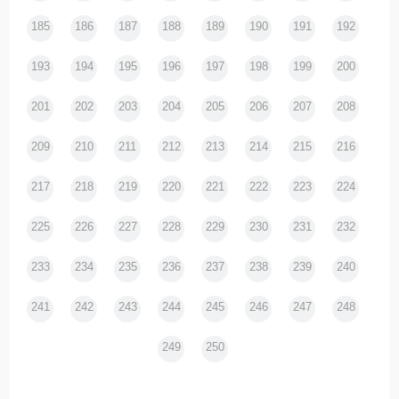
185
186
187
188
189
190
191
192
193
194
195
196
197
198
199
200
201
202
203
204
205
206
207
208
209
210
211
212
213
214
215
216
217
218
219
220
221
222
223
224
225
226
227
228
229
230
231
232
233
234
235
236
237
238
239
240
241
242
243
244
245
246
247
248
249
250