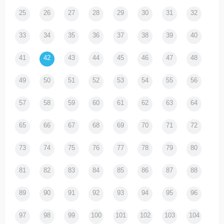
25
26
27
28
29
30
31
32
33
34
35
36
37
38
39
40
41
42
43
44
45
46
47
48
49
50
51
52
53
54
55
56
57
58
59
60
61
62
63
64
65
66
67
68
69
70
71
72
73
74
75
76
77
78
79
80
81
82
83
84
85
86
87
88
89
90
91
92
93
94
95
96
97
98
99
100
101
102
103
104