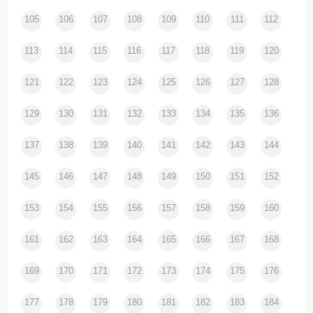
105
106
107
108
109
110
111
112
113
114
115
116
117
118
119
120
121
122
123
124
125
126
127
128
129
130
131
132
133
134
135
136
137
138
139
140
141
142
143
144
145
146
147
148
149
150
151
152
153
154
155
156
157
158
159
160
161
162
163
164
165
166
167
168
169
170
171
172
173
174
175
176
177
178
179
180
181
182
183
184