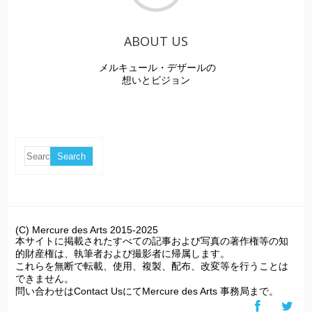
ABOUT US
メルキュール・デザールの
想いとビジョン
(C) Mercure des Arts 2015-2025
本サイトに掲載されたすべての記事および写真の著作権等の知
的財産権は、執筆者および撮影者に帰属します。
これらを無断で転載、使用、複製、配布、改変等を行うことは
できません。
問い合わせはContact UsにてMercure des Arts 事務局まで。