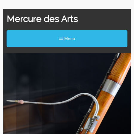
Mercure des Arts
Menu
メルキュール・デ
ール