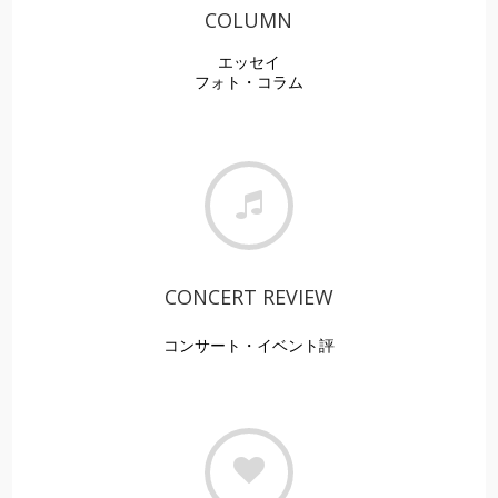
COLUMN
エッセイ
フォト・
コラム
CONCERT REVIEW
コンサート・イベント評