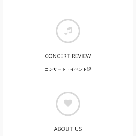
CONCERT REVIEW
コンサート・イベント評
ABOUT US