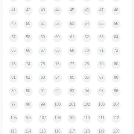
41
42
43
44
45
46
47
48
49
50
51
52
53
54
55
56
57
58
59
60
61
62
63
64
65
66
67
68
69
70
71
72
73
74
75
76
77
78
79
80
81
82
83
84
85
86
87
88
89
90
91
92
93
94
95
96
97
98
99
100
101
102
103
104
105
106
107
108
109
110
111
112
113
114
115
116
117
118
119
120