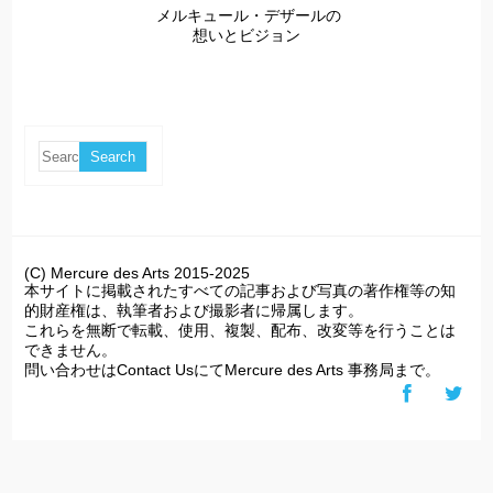
メルキュール・デザールの
想いとビジョン
(C) Mercure des Arts 2015-2025
本サイトに掲載されたすべての記事および写真の著作権等の知
的財産権は、執筆者および撮影者に帰属します。
これらを無断で転載、使用、複製、配布、改変等を行うことは
できません。
問い合わせはContact UsにてMercure des Arts 事務局まで。