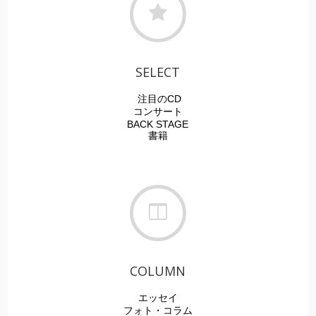
SELECT
注目のCD
コンサート
BACK STAGE
書籍
COLUMN
エッセイ
フォト・
コラム