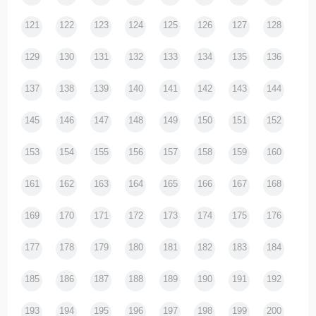
121
122
123
124
125
126
127
128
129
130
131
132
133
134
135
136
137
138
139
140
141
142
143
144
145
146
147
148
149
150
151
152
153
154
155
156
157
158
159
160
161
162
163
164
165
166
167
168
169
170
171
172
173
174
175
176
177
178
179
180
181
182
183
184
185
186
187
188
189
190
191
192
193
194
195
196
197
198
199
200