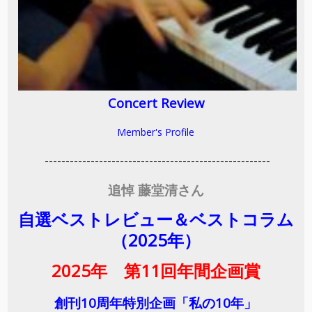
Concert Review
Member's Profile
------------------------------------------------------
追悼 藤堂清さん
自選ベストレビュー＆ベストコラム
（2025年）
2025年 第11回年間企画賞
創刊10周年特別企画「私の10年」