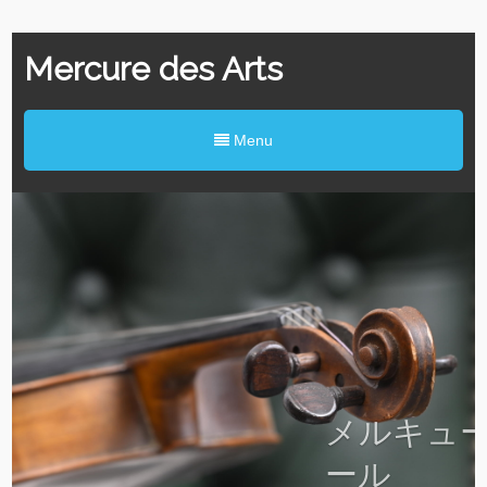
Mercure des Arts
Menu
メルキュール・デザ
ール