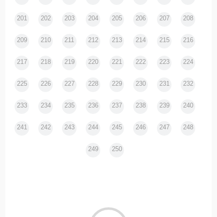
201
202
203
204
205
206
207
208
209
210
211
212
213
214
215
216
217
218
219
220
221
222
223
224
225
226
227
228
229
230
231
232
233
234
235
236
237
238
239
240
241
242
243
244
245
246
247
248
249
250