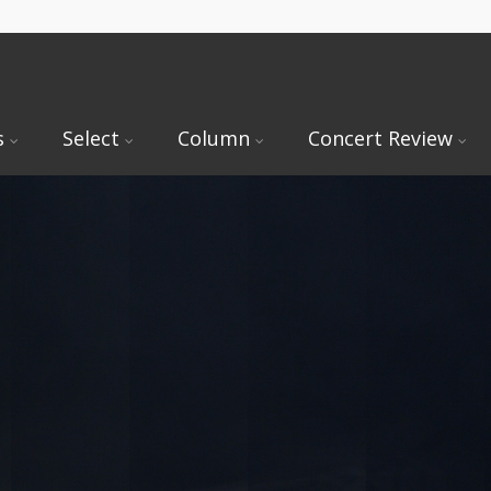
s
Select
Column
Concert Review