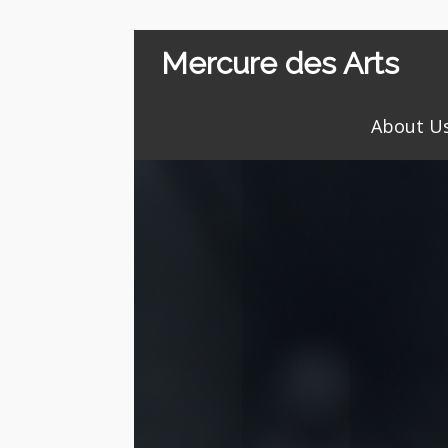
Mercure des Arts
About U