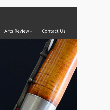
Arts Review
Contact Us