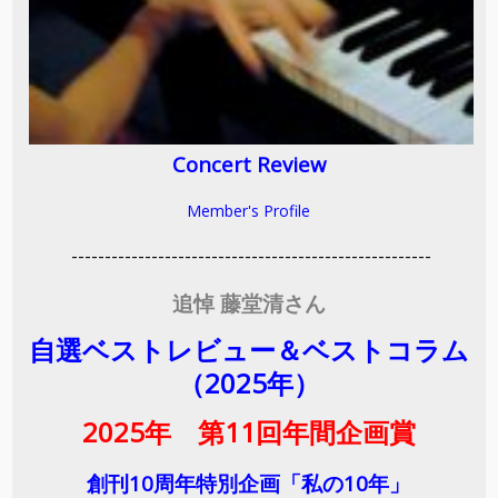
Concert Review
Member's Profile
------------------------------------------------------
追悼 藤堂清さん
自選ベストレビュー＆ベストコラム
（2025年）
2025年 第11回年間企画賞
創刊10周年特別企画「私の10年」