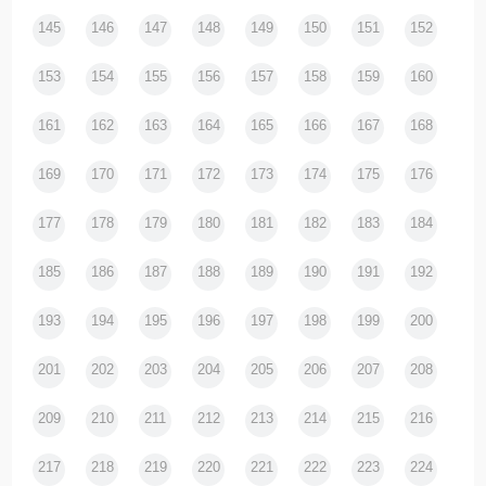
145
146
147
148
149
150
151
152
153
154
155
156
157
158
159
160
161
162
163
164
165
166
167
168
169
170
171
172
173
174
175
176
177
178
179
180
181
182
183
184
185
186
187
188
189
190
191
192
193
194
195
196
197
198
199
200
201
202
203
204
205
206
207
208
209
210
211
212
213
214
215
216
217
218
219
220
221
222
223
224