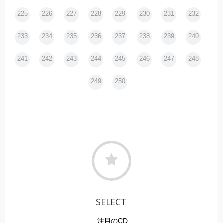
225
226
227
228
229
230
231
232
233
234
235
236
237
238
239
240
241
242
243
244
245
246
247
248
249
250
SELECT
注目のCD