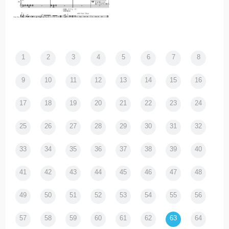
1
2
3
4
5
6
7
8
9
10
11
12
13
14
15
16
17
18
19
20
21
22
23
24
25
26
27
28
29
30
31
32
33
34
35
36
37
38
39
40
41
42
43
44
45
46
47
48
49
50
51
52
53
54
55
56
57
58
59
60
61
62
63
64