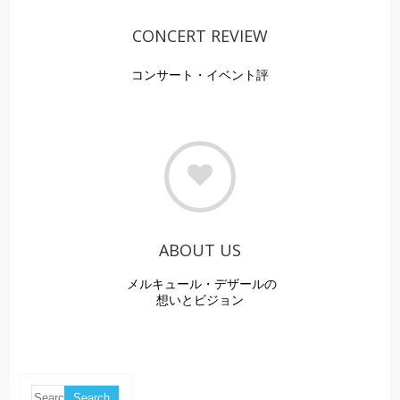
CONCERT REVIEW
コンサート・イベント評
ABOUT US
メルキュール・デザールの
想いとビジョン