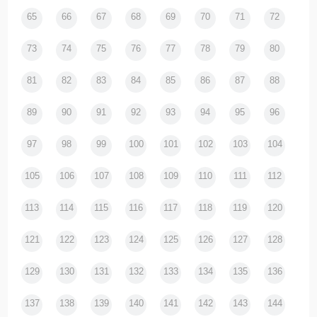
65
66
67
68
69
70
71
72
73
74
75
76
77
78
79
80
81
82
83
84
85
86
87
88
89
90
91
92
93
94
95
96
97
98
99
100
101
102
103
104
105
106
107
108
109
110
111
112
113
114
115
116
117
118
119
120
121
122
123
124
125
126
127
128
129
130
131
132
133
134
135
136
137
138
139
140
141
142
143
144