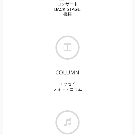
コンサート
BACK STAGE
書籍
COLUMN
エッセイ
フォト・
コラム