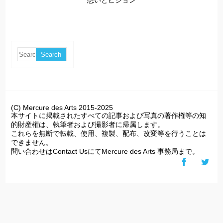
(C) Mercure des Arts 2015-2025
本サイトに掲載されたすべての記事および写真の著作権等の知
的財産権は、執筆者および撮影者に帰属します。
これらを無断で転載、使用、複製、配布、改変等を行うことは
できません。
問い合わせはContact UsにてMercure des Arts 事務局まで。