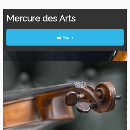
Mercure des Arts
Menu