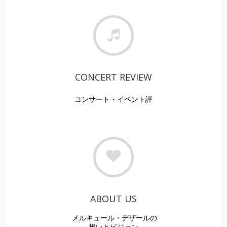
CONCERT REVIEW
コンサート・イベント評
ABOUT US
メルキュール・デザールの
想いとビジョン