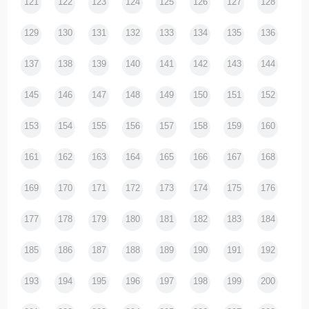
121
122
123
124
125
126
127
128
129
130
131
132
133
134
135
136
137
138
139
140
141
142
143
144
145
146
147
148
149
150
151
152
153
154
155
156
157
158
159
160
161
162
163
164
165
166
167
168
169
170
171
172
173
174
175
176
177
178
179
180
181
182
183
184
185
186
187
188
189
190
191
192
193
194
195
196
197
198
199
200