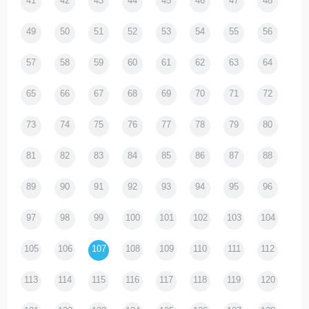
41
42
43
44
45
46
47
48
49
50
51
52
53
54
55
56
57
58
59
60
61
62
63
64
65
66
67
68
69
70
71
72
73
74
75
76
77
78
79
80
81
82
83
84
85
86
87
88
89
90
91
92
93
94
95
96
97
98
99
100
101
102
103
104
105
106
107
108
109
110
111
112
113
114
115
116
117
118
119
120