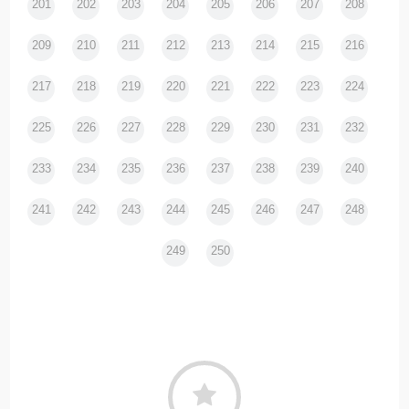
201
202
203
204
205
206
207
208
209
210
211
212
213
214
215
216
217
218
219
220
221
222
223
224
225
226
227
228
229
230
231
232
233
234
235
236
237
238
239
240
241
242
243
244
245
246
247
248
249
250