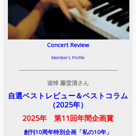
Concert Review
Member's Profile
------------------------------------------------------
追悼 藤堂清さん
自選ベストレビュー＆ベストコラム
（2025年）
2025年 第11回年間企画賞
創刊10周年特別企画「私の10年」