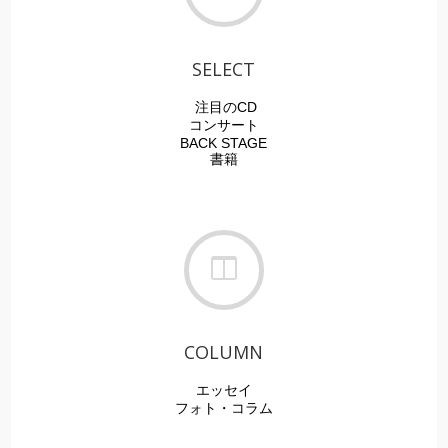
SELECT
注目のCD
コンサート
BACK STAGE
書籍
COLUMN
エッセイ
フォト・
コラム