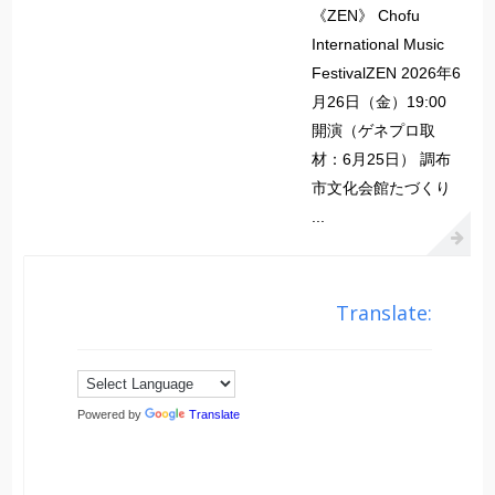
《ZEN》 Chofu
International Music
FestivalZEN 2026年6
月26日（金）19:00
開演（ゲネプロ取
材：6月25日） 調布
市文化会館たづくり
...
Translate:
Powered by
Translate