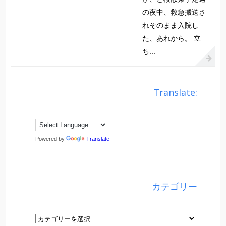
の夜中、救急搬送さ
れそのまま入院し
た、あれから。 立
ち...
Translate:
Powered by
Translate
カテゴリー
カ