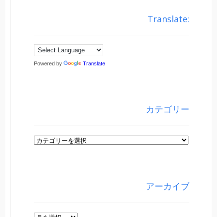
Translate:
Powered by
Translate
カテゴリー
カ
テ
ゴ
リ
アーカイブ
ー
ア