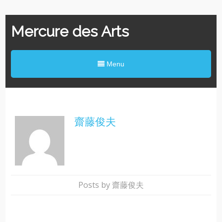
Mercure des Arts
Menu
齋藤俊夫
Posts by 齋藤俊夫