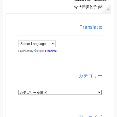
Bunka Hall Reviewed
by 大田美佐子 (Mi...
Translate:
Powered by
Translate
カテゴリー
カ
テ
ゴ
リ