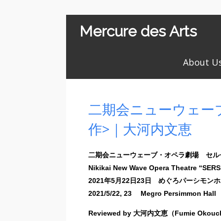
Mercure des Arts
About U
二期会ニューウェー
作>｜大河内文恵
二期会ニューウェーブ・オペラ劇場 セル
Nikikai New Wave Opera Theatre “SERS
2021年5月22日23日 めぐろパーシモン
2021/5/22, 23 Megro Persimmon Hall
Reviewed by 大河内文恵（Fumie Okouc