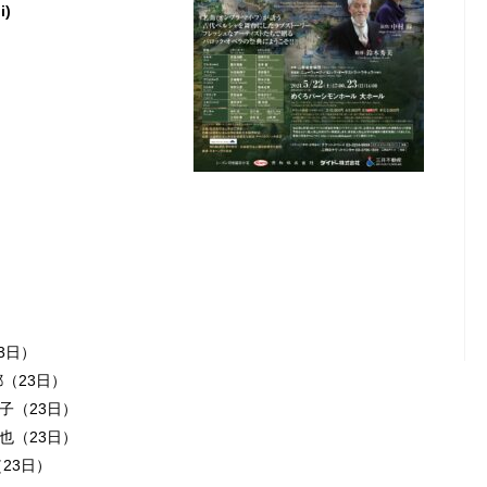
i)
3日）
（23日）
子（23日）
也（23日）
23日）