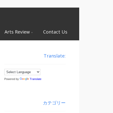
Arts Review
Contact Us
Translate:
Powered by
Translate
カテゴリー