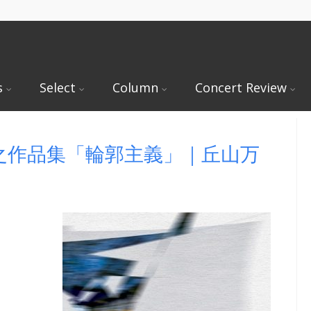
s
Select
Column
Concert Review
之作品集「輪郭主義」｜丘山万