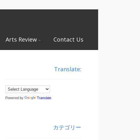
Arts Review
Contact Us
Translate:
Powered by
Translate
カテゴリー