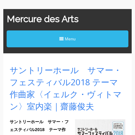
Mercure des Arts
Menu
サントリーホール サマー・
フェスティバル2018 テーマ
作曲家〈イェルク・ヴィトマ
ン〉室内楽｜齋藤俊夫
サントリーホール サマー・フ
ェスティバル2018 テーマ作