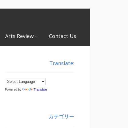
Arts Review
Contact Us
Translate:
Powered by
Translate
カテゴリー