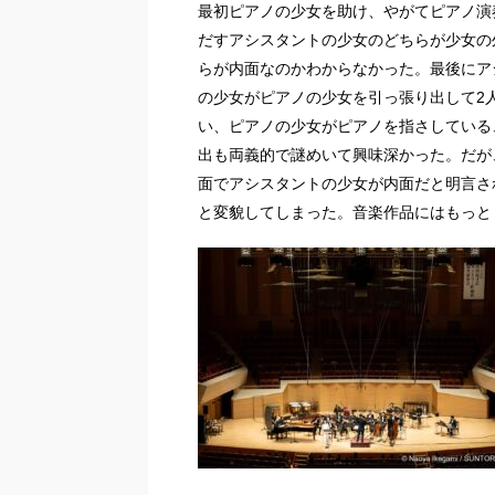
最初ピアノの少女を助け、やがてピアノ演
だすアシスタントの少女のどちらが少女の
らが内面なのかわからなかった。最後にア
の少女がピアノの少女を引っ張り出して2
い、ピアノの少女がピアノを指さしている
出も両義的で謎めいて興味深かった。だが
面でアシスタントの少女が内面だと明言さ
と変貌してしまった。音楽作品にはもっと