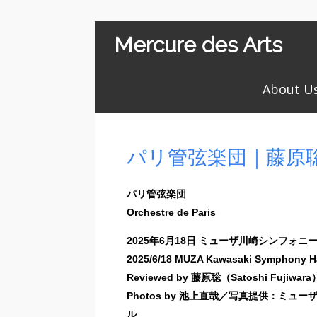
Mercure des Arts
About U
パリ管弦楽団｜藤原
パリ管弦楽団
Orchestre de Paris
2025年6月18日 ミューザ川崎シンフォニ
2025/6/18 MUZA Kawasaki Symphony Ha
Reviewed by 藤原聡（Satoshi Fujiwara
Photos by 池上直哉／写真提供：ミュ
ル