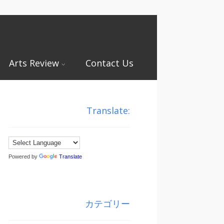
Arts Review
Contact Us
Translate:
Powered by
Translate
カテゴリー