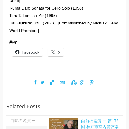
Ueno]
Ikuma Dan: Sonata for Cello Solo (1998)
Toru Takemitsu: Air (1995)
Dai Fujikura: Uzu（2023）[Commissioned by Michiaki Ueno,
World Premiere]
共有:
Facebook
X
Related Posts
白熱の名演 ー 第173
白熱の名演 ー 第173回 神戸市室内管弦楽団定期演奏会 「からみあう情熱」| 大田美佐子
回 神戸市室内管弦楽