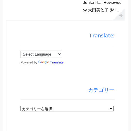
Bunka Hall Reviewed
by 大田美佐子 (Mi...
Translate:
Powered by
Translate
カテゴリー
カ
テ
ゴ