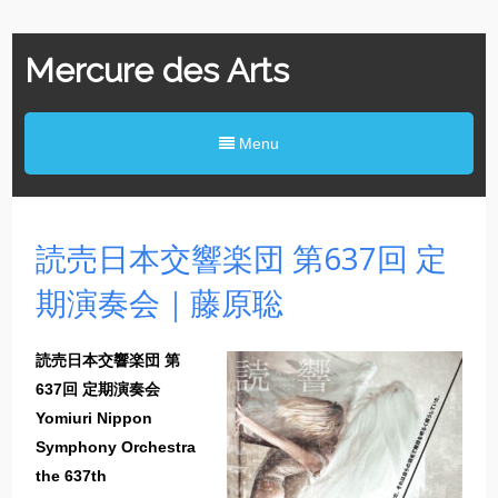
Mercure des Arts
Menu
読売日本交響楽団 第637回 定
期演奏会｜藤原聡
読売日本交響楽団 第
637回 定期演奏会
Yomiuri Nippon
Symphony Orchestra
the 637th