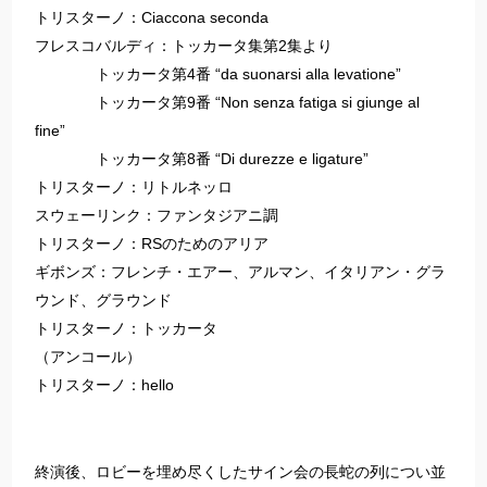
トリスターノ：Ciaccona seconda
フレスコバルディ：トッカータ集第2集より
トッカータ第4番 “da suonarsi alla levatione”
トッカータ第9番 “Non senza fatiga si giunge al
fine”
トッカータ第8番 “Di durezze e ligature”
トリスターノ：リトルネッロ
スウェーリンク：ファンタジアニ調
トリスターノ：RSのためのアリア
ギボンズ：フレンチ・エアー、アルマン、イタリアン・グラ
ウンド、グラウンド
トリスターノ：トッカータ
（アンコール）
トリスターノ：hello
終演後、ロビーを埋め尽くしたサイン会の長蛇の列につい並