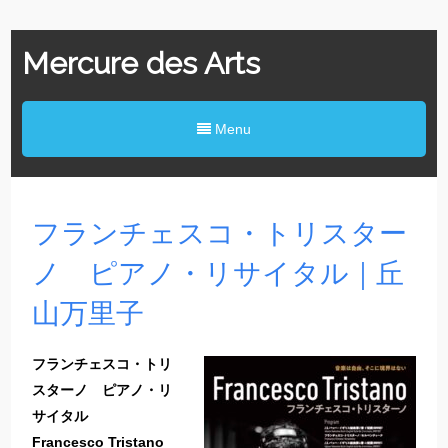
Mercure des Arts
Menu
フランチェスコ・トリスター
ノ ピアノ・リサイタル｜丘
山万里子
フランチェスコ・トリ
スターノ ピアノ・リ
サイタル
Francesco Tristano