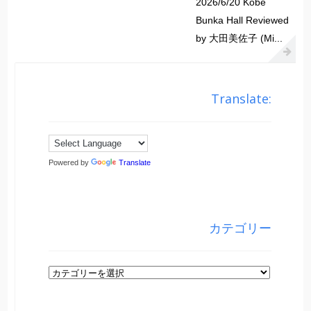
2026/6/20 Kobe
Bunka Hall Reviewed
by 大田美佐子 (Mi...
Translate:
Powered by
Translate
カテゴリー
カ
テ
ゴ