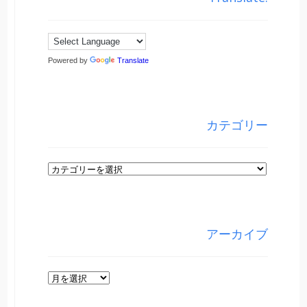
Powered by
Translate
カテゴリー
カ
テ
ゴ
リ
アーカイブ
ー
ア
ー