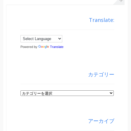
Translate:
Powered by
Translate
カテゴリー
カ
テ
ゴ
リ
アーカイブ
ー