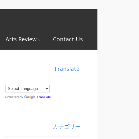
Arts Review
Contact Us
Translate:
Powered by
Translate
カテゴリー