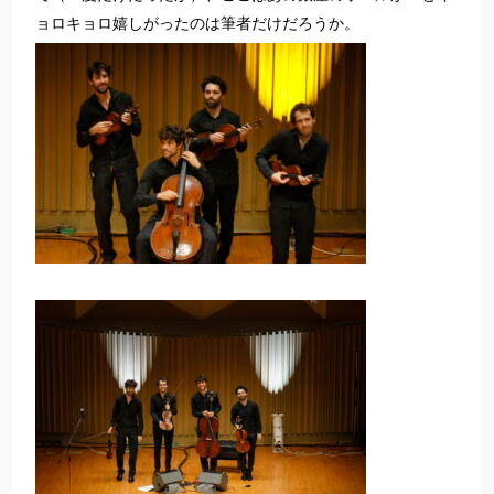
ョロキョロ嬉しがったのは筆者だけだろうか。