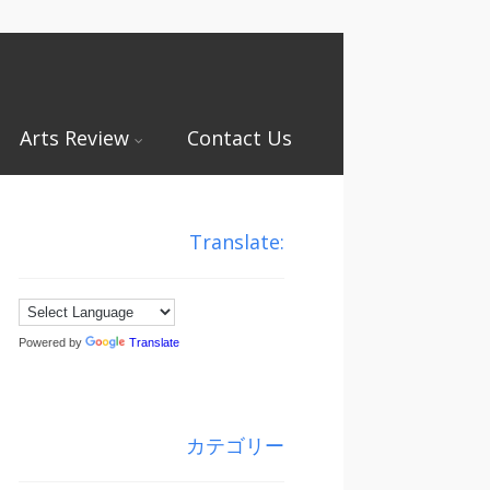
Arts Review
Contact Us
Translate:
Powered by
Translate
カテゴリー