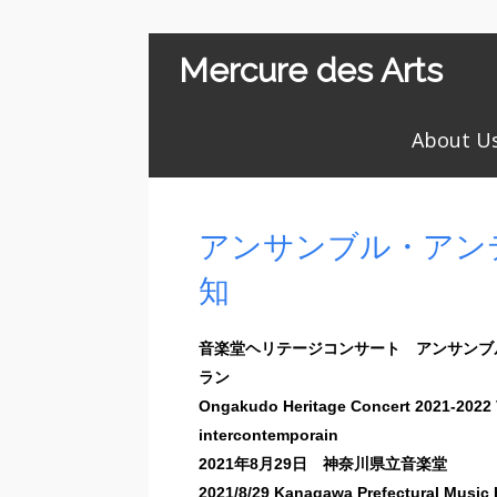
Mercure des Arts
About U
アンサンブル・アン
知
音楽堂ヘリテージコンサート アンサンブ
ラン
Ongakudo Heritage Concert 2021-2022 
intercontemporain
2021年8月29日 神奈川県立音楽堂
2021/8/29 Kanagawa Prefectural Music 