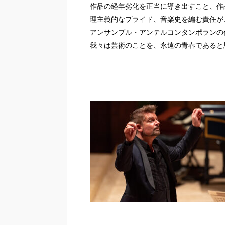
作品の経年劣化を正当に導き出すこと、作
理主義的なプライド、音楽史を編む責任が
アンサンブル・アンテルコンタンポランの
我々は芸術のことを、永遠の青春であると