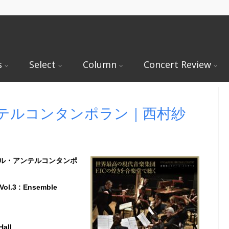
s
Select
Column
Concert Review
テルコンタンポラン｜西村紗
ル・アンテルコンタンポ
Vol.3 : Ensemble
Hall