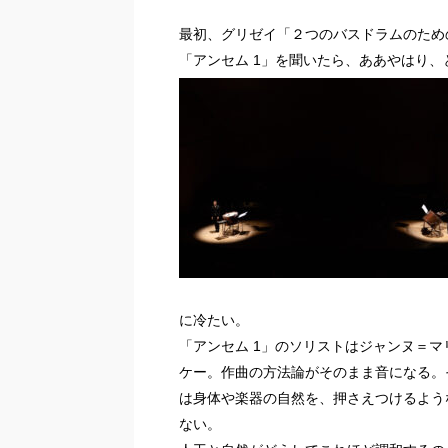
最初、グリゼイ「２つのバスドラムのため
「アンセム 1」を聞いたら、ああやはり、
に冷たい。
「アンセム 1」のソリストはジャンヌ＝マ
ケー。作曲の方法論がそのまま音になる。
は身体や楽器の自然を、押さえつけるよう
ない。