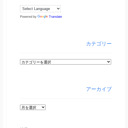
Powered by
Translate
カテゴリー
カ
テ
ゴ
リ
アーカイブ
ー
ア
ー
カ