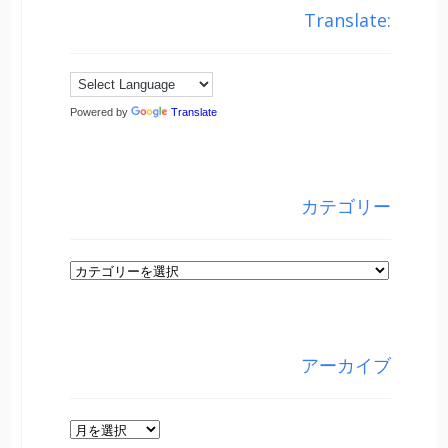
Translate:
Powered by
Translate
カテゴリー
カ
テ
ゴ
リ
アーカイブ
ー
ア