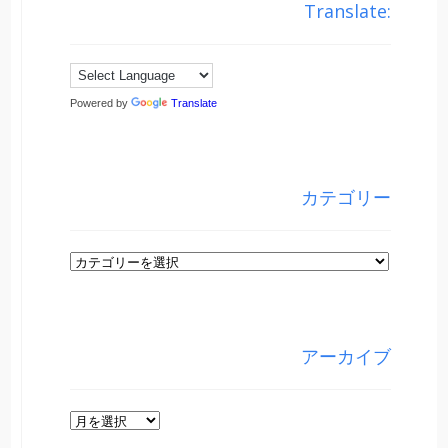
Translate:
Powered by
Translate
カテゴリー
カ
テ
ゴ
リ
アーカイブ
ー
ア
ー