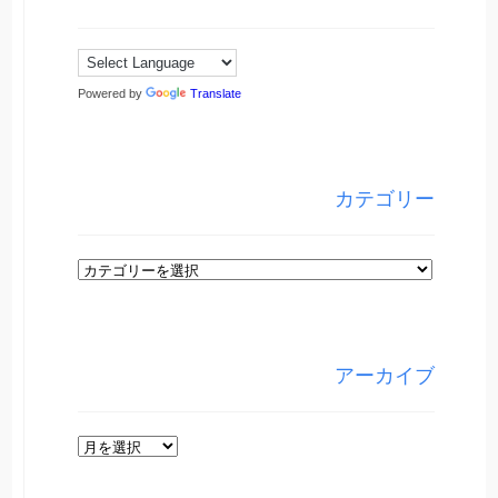
Powered by
Translate
カテゴリー
カ
テ
ゴ
リ
アーカイブ
ー
ア
ー