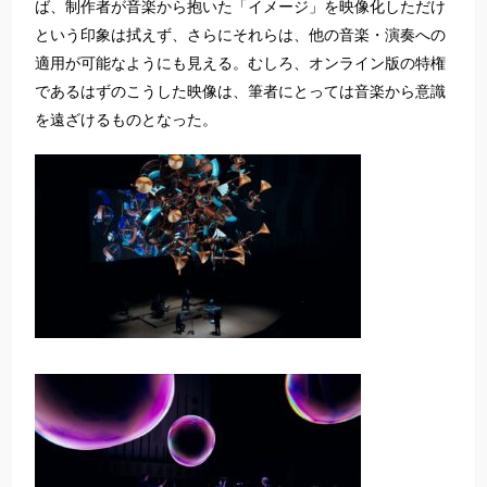
ば、制作者が音楽から抱いた「イメージ」を映像化しただけ
という印象は拭えず、さらにそれらは、他の音楽・演奏への
適用が可能なようにも見える。むしろ、オンライン版の特権
であるはずのこうした映像は、筆者にとっては音楽から意識
を遠ざけるものとなった。