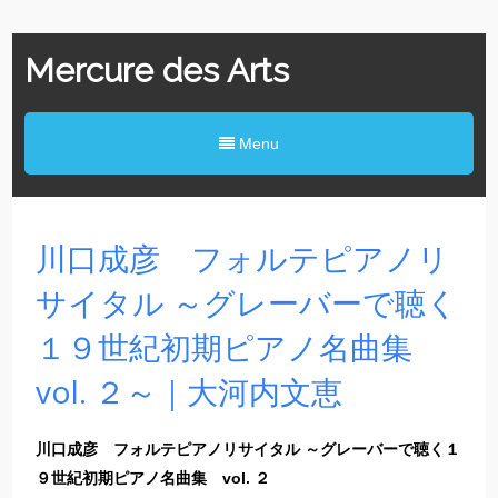
Mercure des Arts
Menu
川口成彦 フォルテピアノリ
サイタル ～グレーバーで聴く
１９世紀初期ピアノ名曲集
vol. ２～｜大河内文恵
川口成彦 フォルテピアノリサイタル ～グレーバーで聴く１
９世紀初期ピアノ名曲集 vol. ２