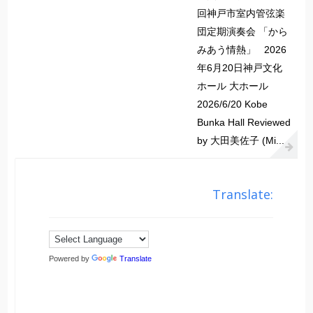
回神戸市室内管弦楽
団定期演奏会 「から
みあう情熱」 2026
年6月20日神戸文化
ホール 大ホール
2026/6/20 Kobe
Bunka Hall Reviewed
by 大田美佐子 (Mi...
Translate:
Powered by
Translate