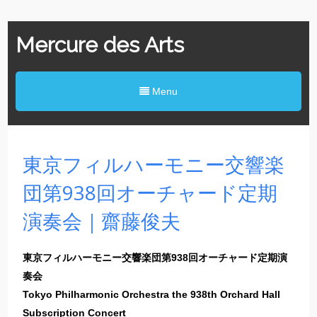
Mercure des Arts
Menu
東京フィルハーモニー交響楽
団第938回オーチャード定期
演奏会｜齋藤俊夫
東京フィルハーモニー交響楽団第938回オーチャード定期演
奏会
Tokyo Philharmonic Orchestra the 938th Orchard Hall
Subscription Concert