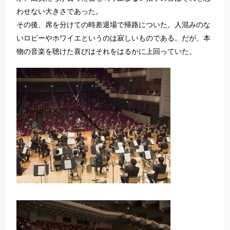
わせない大きさであった。
その後、席を分けての時差退場で帰路についた。人混みのな
いロビーやホワイエというのは寂しいものである。だが、本
物の音楽を聴けた喜びはそれをはるかに上回っていた。