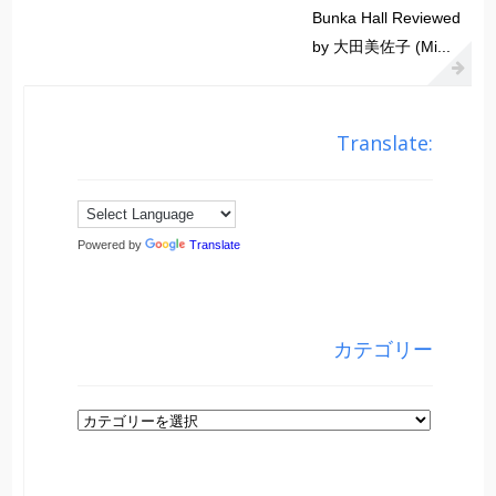
Bunka Hall Reviewed
by 大田美佐子 (Mi...
Translate:
Powered by
Translate
カテゴリー
カ
テ
ゴ