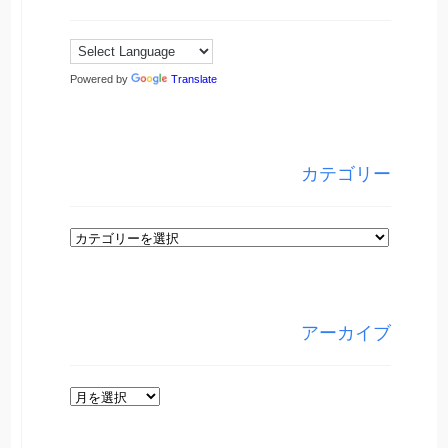
Powered by
Translate
カテゴリー
カ
テ
ゴ
リ
アーカイブ
ー
ア
ー