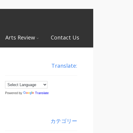
Arts Review
Contact Us
Translate:
Powered by
Translate
カテゴリー