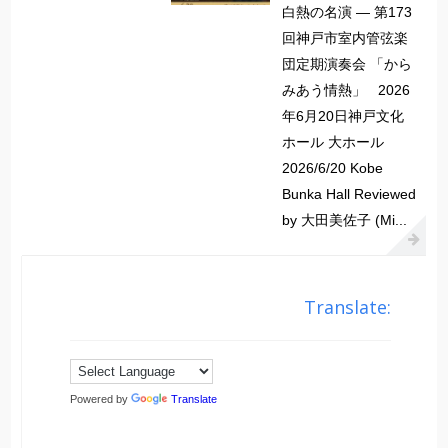
白熱の名演 ― 第173
回神戸市室内管弦楽
団定期演奏会 「から
みあう情熱」 2026
年6月20日神戸文化
ホール 大ホール
2026/6/20 Kobe
Bunka Hall Reviewed
by 大田美佐子 (Mi...
Translate:
Powered by
Translate