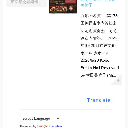
東京都交響楽団第1045回定期演奏会Aシリーズ｜齋藤俊夫
美佐子
白熱の名演 ― 第173
回神戸市室内管弦楽
団定期演奏会 「から
みあう情熱」 2026
年6月20日神戸文化
ホール 大ホール
2026/6/20 Kobe
Bunka Hall Reviewed
by 大田美佐子 (Mi...
Translate:
Powered by
Translate