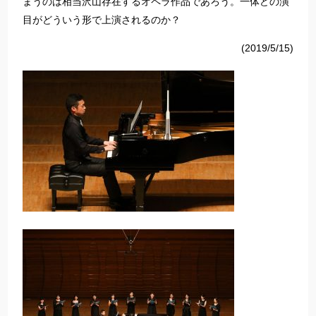
まうのは相当沢山存在するオペラ作品であろう。一体どの演
目がどういう形で上演されるのか？
(2019/5/15)