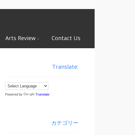
Arts Review
Contact Us
Translate:
Powered by
Translate
カテゴリー