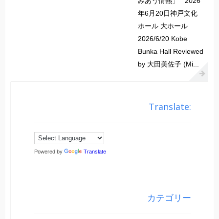
みあう情熱」 2026
年6月20日神戸文化
ホール 大ホール
2026/6/20 Kobe
Bunka Hall Reviewed
by 大田美佐子 (Mi...
Translate:
Powered by
Translate
カテゴリー