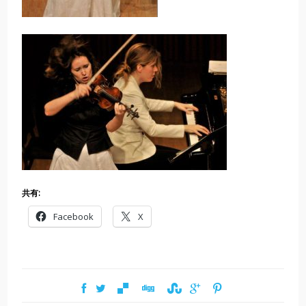
共有:
Facebook
X