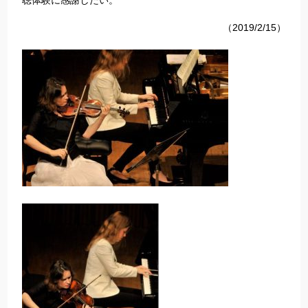
聴体験に感謝したい。
（2019/2/15）