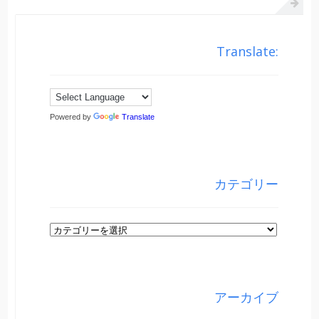
Translate:
Powered by
Translate
カテゴリー
カ
テ
ゴ
リ
アーカイブ
ー