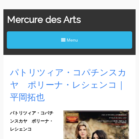
Mercure des Arts
Menu
パトリツィア・コパチンスカ
ヤ ポリーナ・レシェンコ｜
平岡拓也
パトリツィア・コパチ
ンスカヤ ポリーナ・
レシェンコ