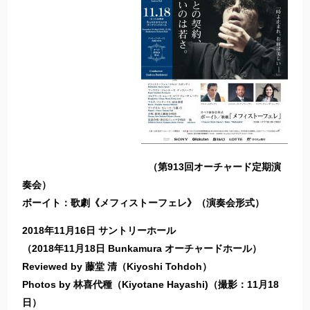
（第913回オーチャード定期演
奏会）
ボーイト：歌劇《メフィストーフェレ》（演奏会形式）
2018年11月16日 サントリーホール
（2018年11月18日 Bunkamura オーチャードホール）
Reviewed by 藤堂 清（Kiyoshi Tohdoh）
Photos by 林喜代種（Kiyotane Hayashi)（撮影：11月18
日）