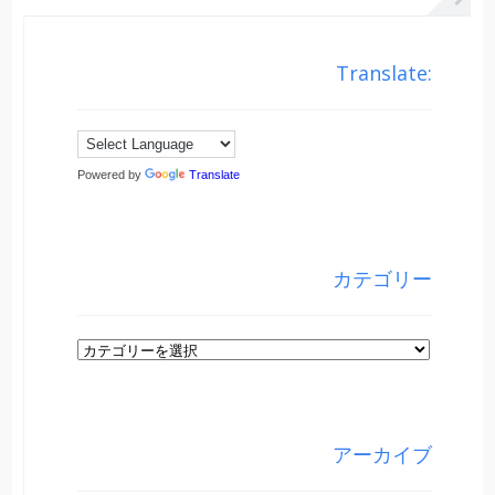
Translate:
Powered by
Translate
カテゴリー
カ
テ
ゴ
リ
アーカイブ
ー