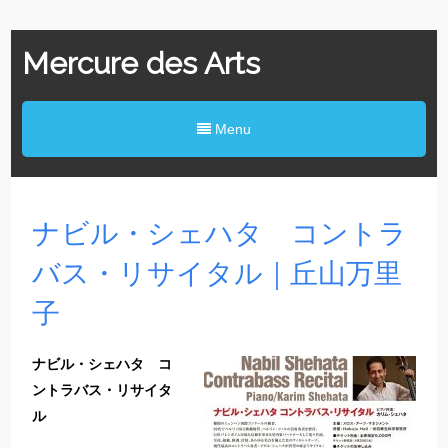
Mercure des Arts
Menu
ナビル・シェハタ コントラ
バス・リサイタル｜丘山万里
子
ナビル・シェハタ コ
ントラバス・リサイタ
ル