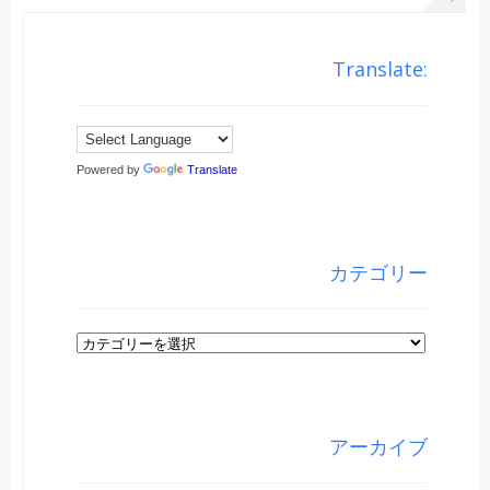
Translate:
Powered by
Translate
カテゴリー
カ
テ
ゴ
リ
アーカイブ
ー