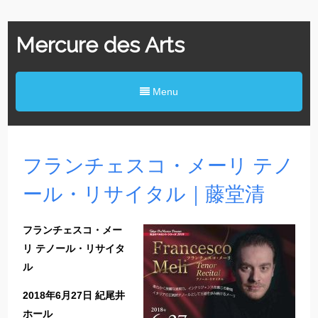
Mercure des Arts
Menu
フランチェスコ・メーリ テノ
ール・リサイタル｜藤堂清
フランチェスコ・メー
リ テノール・リサイタ
ル
2018年6月27日 紀尾井
ホール