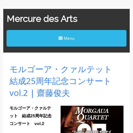
Mercure des Arts
Menu
モルゴーア・クァルテット
結成25周年記念コンサート
vol.2 | 齋藤俊夫
モルゴーア・クァルテ
ット 結成25周年記念
コンサート vol.2