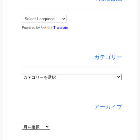
Powered by
Translate
カテゴリー
カ
テ
ゴ
リ
アーカイブ
ー
ア
ー