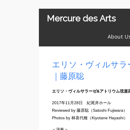
Mercure des Arts
About U
エリソ・ヴィルサラ
｜藤原聡
エリソ・ヴィルサラーゼ&アトリウム弦楽
2017年11月28日 紀尾井ホール
Reviewed by 藤原聡（Satoshi Fujiwara）
Photos by 林喜代種（Kiyotane Hayashi）
＜演奏＞