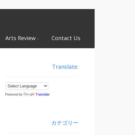
Arts Review
Contact Us
Translate:
Powered by
Translate
カテゴリー