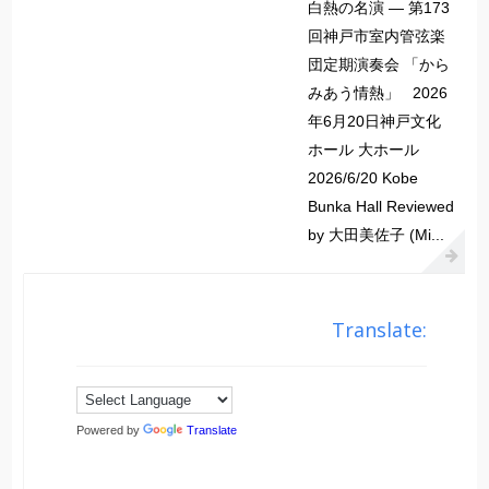
白熱の名演 ― 第173
回神戸市室内管弦楽
団定期演奏会 「から
みあう情熱」 2026
年6月20日神戸文化
ホール 大ホール
2026/6/20 Kobe
Bunka Hall Reviewed
by 大田美佐子 (Mi...
Translate:
Powered by
Translate