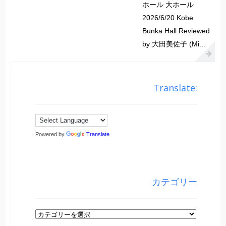
ホール 大ホール
2026/6/20 Kobe
Bunka Hall Reviewed
by 大田美佐子 (Mi...
Translate:
Powered by
Translate
カテゴリー
カ