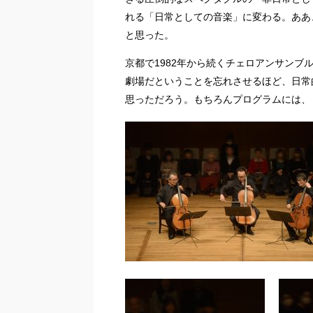
れる「日常としての音楽」に変わる。ああ
と思った。
京都で1982年から続くチェロアンサンブ
劇場だということを忘れさせるほど、日常
思っただろう。もちろんプログラムには、