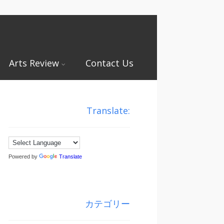
Arts Review
Contact Us
Translate:
Powered by
Translate
カテゴリー